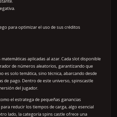
stante.
egativa.
uego para optimizar el uso de sus créditos
s matemáticas aplicadas al azar. Cada slot disponible
nerador de números aleatorios, garantizando que
o es solo temática, sino técnica, abarcando desde
eas de pago. Dentro de este universo, spinscastle
mersión del jugador.
s como el estratega de pequeñas ganancias
 para reducir los tiempos de carga, algo esencial
ro lado, la categoría spins castle ofrece una