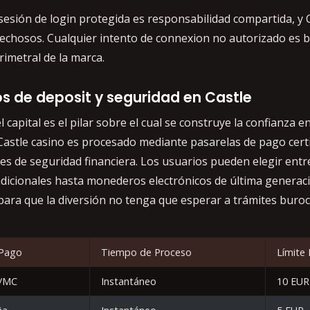
esión de login protegida es responsabilidad compartida, y C
echosos. Cualquier intento de connexion no autorizado es 
imetral de la marca.
s de deposit y seguridad en Castle
l capital es el pilar sobre el cual se construye la confianza e
 Castle casino es procesado mediante pasarelas de pago cert
les de seguridad financiera. Los usuarios pueden elegir ent
adicionales hasta monederos electrónicos de última generaci
ara que la diversión no tenga que esperar a trámites buroc
Pago
Tiempo de Proceso
Límite
a/MC
Instantáneo
10 EUR