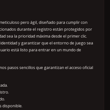
 meticuloso pero ágil, diseñado para cumplir con
cionados durante el registro están protegidos por
ad sea la prioridad máxima desde el primer clic.
a identidad y garantizar que el entorno de juego sea
suario está listo para entrar en un mundo de
nos pasos sencillos que garantizan el acceso oficial
vada.
stro.
do.
s disponible.