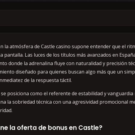
n la atmósfera de Castle casino supone entender que el ritm
la pantalla. Las luces de los títulos más avanzados en Espa
to donde la adrenalina fluye con naturalidad y precisión té
miento diseñado para quienes buscan algo más que un simple 
inmediatez de la respuesta táctil.
o se posiciona como el referente de estabilidad y vanguardi
ina la sobriedad técnica con una agresividad promocional me
ridad.
ne la oferta de bonus en Castle?