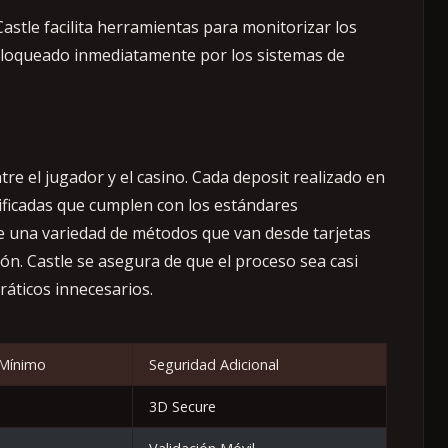
astle facilita herramientas para monitorizar los
bloqueado inmediatamente por los sistemas de
ntre el jugador y el casino. Cada deposit realizado en
ificadas que cumplen con los estándares
re una variedad de métodos que van desde tarjetas
ón. Castle se asegura de que el proceso sea casi
ráticos innecesarios.
 Mínimo
Seguridad Adicional
3D Secure