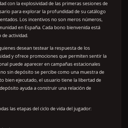
dad con la explosividad de las primeras sesiones de
ario para explorar la profundidad de su catálogo
mentados. Los incentivos no son meros números,
comunidad en España. Cada bono bienvenida está
 de actividad.
quienes desean testear la respuesta de los
esidad y ofrece promociones que permiten sentir la
icional puede aparecer en campañas estacionales
 bono sin depósito se percibe como una muestra de
 bien ejecutado, el usuario tiene la libertad de
depósito ayuda a construir una relación de
as las etapas del ciclo de vida del jugador: