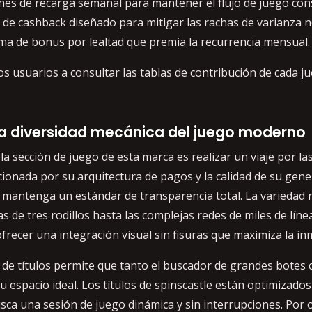
es de recarga semanal para mantener el flujo de juego con
a de cashback diseñado para mitigar las rachas de varianza n
a de bonus por lealtad que premia la recurrencia mensual.
os usuarios a consultar las tablas de contribución de cada j
la diversidad mecánica del juego moderno
a sección de juego de esta marca es realizar un viaje por la
ccionada por su arquitectura de pagos y la calidad de su ge
 mantenga un estándar de transparencia total. La variedad n
as de tres rodillos hasta las complejas redes de miles de lín
frecer una integración visual sin fisuras que maximiza la in
d de títulos permite que tanto el buscador de grandes bote
 espacio ideal. Los títulos de spinscastle están optimizados
ca una sesión de juego dinámica y sin interrupciones. Por ot