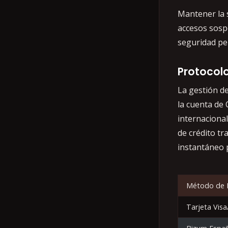
Mantener la s
accesos sosp
seguridad per
Protocolo
La gestión de
la cuenta de
internaciona
de crédito tr
instantáneo p
Método de 
Tarjeta Vis