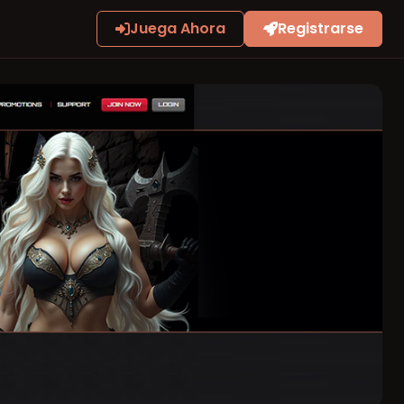
Juega Ahora
Registrarse