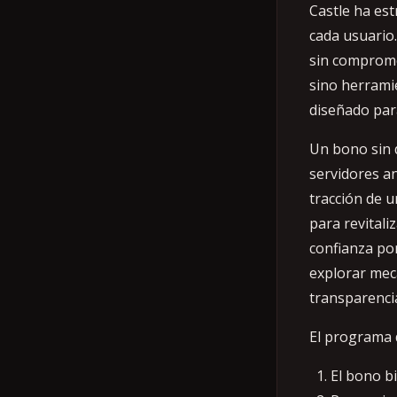
Castle ha est
cada usuario
sin comprome
sino herrami
diseñado para
Un bono sin d
servidores an
tracción de u
para revitali
confianza por
explorar mecá
transparencia
El programa d
El bono bi